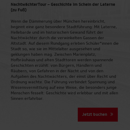
NachtwächterTour – Geschichte im Schein der Laterne
(zu Fuß)
Wenn die Dämmerung über München hereinbricht,
beginnt eine ganz besondere Stadtführung: Mit Laterne,
Hellebarde und im historischen Gewand führt der
Nachtwächter durch die verwinkelten Gassen der
Altstadt. Auf diesem Rundgang erleben Schüler*innen die
Stadt so, wie sie im Mittelalter ausgesehen und
geklungen haben mag. Zwischen Marienplatz,
Hofbräuhaus und alten Stadttoren werden spannende
Geschichten erzählt: von Bürgern, Händlern und
Räubern, von Gefahren in der Nacht und von den
Aufgaben des Nachtwächters, der einst über Recht und
Ordnung wachte. Die Führung verbindet Spannung und
Wissensvermittlung auf eine Weise, die besonders junge
Menschen fesselt: Geschichte wird erlebbar und mit allen
Sinnen erfahrbar.
Jetzt buchen