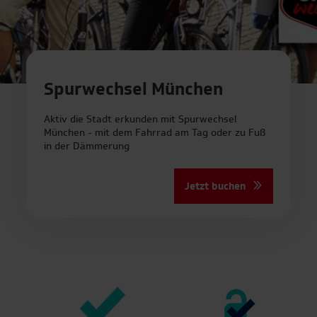
Spurwechsel München
Aktiv die Stadt erkunden mit Spurwechsel
München - mit dem Fahrrad am Tag oder zu Fuß
in der Dämmerung
Jetzt buchen