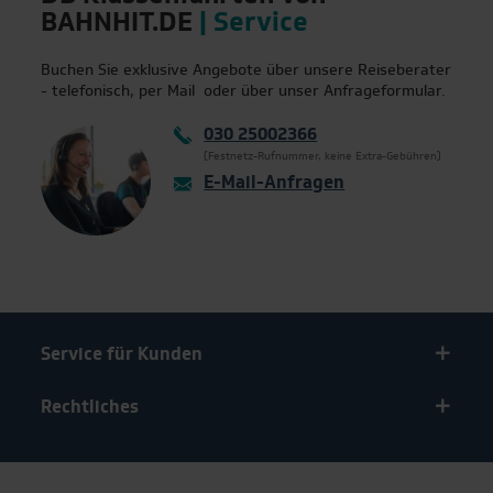
BAHNHIT.DE
| Service
Buchen Sie exklusive Angebote über unsere Reiseberater
- telefonisch, per Mail oder über unser Anfrageformular.
030 25002366
(Festnetz-Rufnummer, keine Extra-Gebühren)
E-Mail-Anfragen
Service für Kunden
Rechtliches