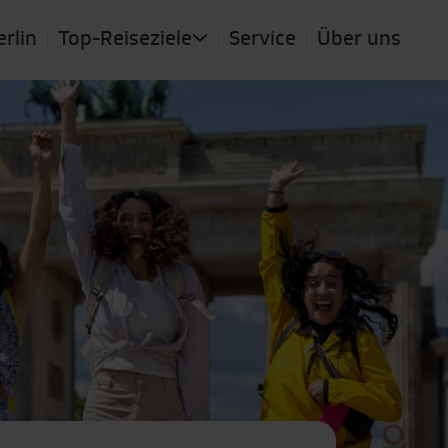
erlin
Top-Reiseziele
Service
Über uns