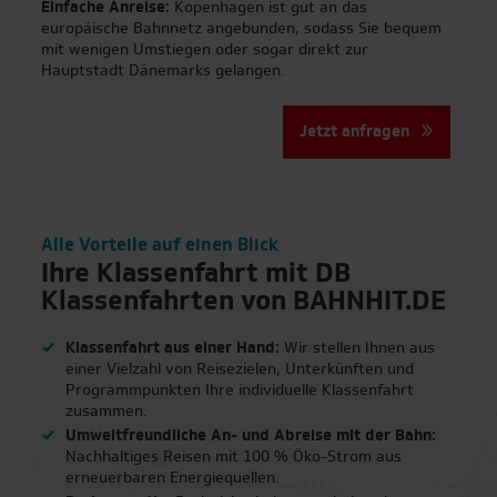
Einfache Anreise:
Kopenhagen ist gut an das
europäische Bahnnetz angebunden, sodass Sie bequem
mit wenigen Umstiegen oder sogar direkt zur
Hauptstadt Dänemarks gelangen.
Jetzt anfragen
Alle Vorteile auf einen Blick
Ihre Klassenfahrt mit DB
Klassenfahrten von BAHNHIT.DE
Klassenfahrt aus einer Hand:
Wir stellen Ihnen aus
einer Vielzahl von Reisezielen, Unterkünften und
Programmpunkten Ihre individuelle Klassenfahrt
zusammen.
Umweltfreundliche An- und Abreise mit der Bahn:
Nachhaltiges Reisen mit 100 % Öko-Strom aus
erneuerbaren Energiequellen.