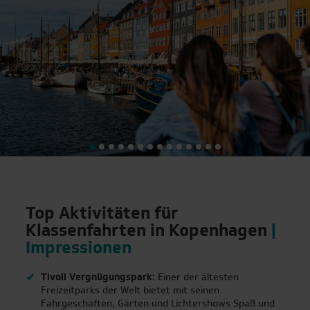
Top Aktivitäten für
Klassenfahrten in Kopenhagen
|
Impressionen
Tivoli Vergnügungspark:
Einer der ältesten
Freizeitparks der Welt bietet mit seinen
Fahrgeschäften, Gärten und Lichtershows Spaß und