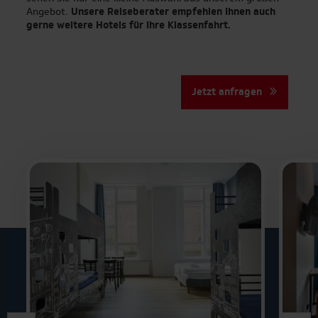
Angebot.
Unsere Reiseberater empfehlen Ihnen auch
gerne weitere Hotels für Ihre Klassenfahrt.
Jetzt anfragen