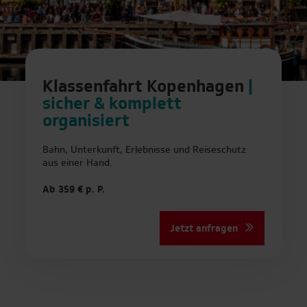
Klassenfahrt Kopenhagen
|
sicher & komplett
organisiert
Bahn, Unterkunft, Erlebnisse und Reiseschutz
aus einer Hand.
Ab 359 € p. P.
Jetzt anfragen