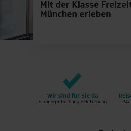
Mit der Klasse Freizei
München erleben
Wir sind für Sie da
Reis
Planung + Buchung + Betreuung
24/