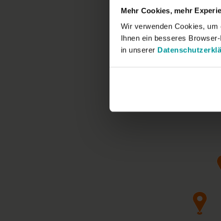
Mehr Cookies, mehr Experie
Wir verwenden Cookies, um di
Ihnen ein besseres Browser-E
in unserer
Datenschutzerkl