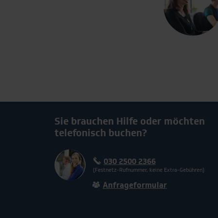
Sie brauchen Hilfe oder möchten
telefonisch buchen?
030 2500 2366
(Festnetz-Rufnummer, keine Extra-Gebühren)
Anfrageformular