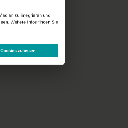
Medien zu integrieren und
sen. Weitere Infos finden Sie
Cookies zulassen