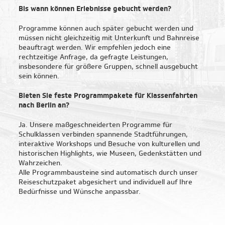
Bis wann können Erlebnisse gebucht werden?
Über uns
Programme können auch später gebucht werden und
müssen nicht gleichzeitig mit Unterkunft und Bahnreise
beauftragt werden. Wir empfehlen jedoch eine
rechtzeitige Anfrage, da gefragte Leistungen,
insbesondere für größere Gruppen, schnell ausgebucht
sein können.
Bieten Sie feste Programmpakete für Klassenfahrten
nach Berlin an?
Ja. Unsere maßgeschneiderten Programme für
Schulklassen verbinden spannende Stadtführungen,
interaktive Workshops und Besuche von kulturellen und
historischen Highlights, wie Museen, Gedenkstätten und
Wahrzeichen.
Alle Programmbausteine sind automatisch durch unser
Reiseschutzpaket abgesichert und individuell auf Ihre
Bedürfnisse und Wünsche anpassbar.