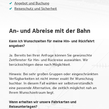
Angebot und Buchung
Reiseschutz und Sicherheit
An- und Abreise mit der Bahn
Kann ich Wunschzeiten für meine Hin- und Rückfahrt
angeben?
Ja. Bereits bei Ihrer Anfrage können Sie gewünschte
Zeitfenster für Hin- und Rückreise auswählen. Wir
berücksichtigen diese nach Möglichkeit.
Hinweis: Bei sehr großen Gruppen oder eingeschränkten
Verfügbarkeiten ist nicht immer exakt Ihr Wunschzug
buchbar. In diesem Fall wählen wir selbstverständlich
eine passende Alternative, die zeitlich möglichst nah an
Ihrem Wunschzeitraum liegt.
Wann erhalten wir unsere Fahrkarten und
Reiseunterlagen?