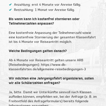
Anzahlung: erst 4 Monate vor Anreise fällig.
Restzahlung: 1 Monat vor Anreise fällig.
Bis wann kann ich kostenfrei stornieren oder
Teilnehmerzahlen anpassen?
Eine kostenfreie Anpassung der Teilnehmerzahl sowie
eine kostenfreie Stornierung der gesamten Klassenfahrt
ist bis 4 Monate vor Reiseantritt möglich.
Welche Bedingungen gelten danach?
Ab 4 Monate vor Reiseantritt gelten unsere ARB
(Reisebedingungen): https://www.db-
klassenfahrten.de/allgemeine-reisebedingungen-3
Wir möchten eine Jahrgangsfahrt organisieren, sollen
wir alle Schülerzahlen anfragen?
Ja, bitte. Damit wir Unterkünfte sinnvoll nach Klassen
aufteilen können, empfehlen wir, bei der Anfrage (z. B. im
Freitextfeld des Anfrageformulars) bereits folgende