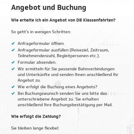
Angebot und Buchung
Wie erhalte ich ein Angebot von DB Klassenfahrten?
So geht’s in wenigen Schritten:
Anfrageformular öffnen.
Anfrageformular ausfüllen (Reiseziel, Zeitraum,
Teilnehmendenzahl, Begleitpersonen etc.).
Formular absenden.
Wir ermitteln für Sie passende Bahnverbindungen
und Unterkünfte und senden Ihnen anschließend Ihr
Angebot zu.
Wie erfolgt die Buchung eines Angebots?
Bei Buchungswunsch senden Sie uns bitte das
unterschriebene Angebot zu. Sie erhalten
anschließend Ihre Buchungsbestätigung per Mail.
Wie erfolgt die Zahlung?
Sie bleiben lange flexibel: