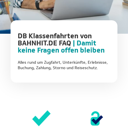
DB Klassenfahrten von
BAHNHIT.DE FAQ
| Damit
keine Fragen offen bleiben
Alles rund um Zugfahrt, Unterkünfte, Erlebnisse,
Buchung, Zahlung, Storno und Reiseschutz.